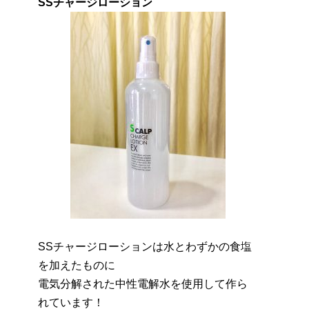
SSチャージローション
SSチャージローションは水とわずかの食塩
を加えたものに
電気分解された中性電解水を使用して作ら
れています！