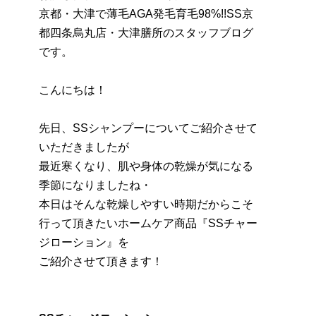
京都・大津で薄毛AGA発毛育毛98%!!SS京
都四条烏丸店・大津膳所のスタッフブログ
です。
こんにちは！
先日、SSシャンプーについてご紹介させて
いただきましたが
最近寒くなり、肌や身体の乾燥が気になる
季節になりましたね・
本日はそんな乾燥しやすい時期だからこそ
行って頂きたいホームケア商品『SSチャー
ジローション』を
ご紹介させて頂きます！