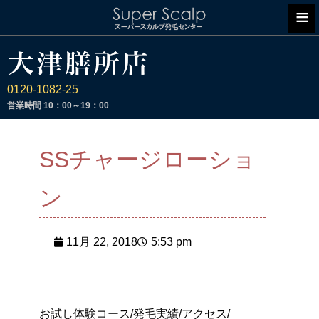
≡
0120-1082-25
営業時間
10：00～19：00
SSチャージローショ
ン
11月 22, 2018
5:53 pm
お試し体験コース/発毛実績/アクセス/