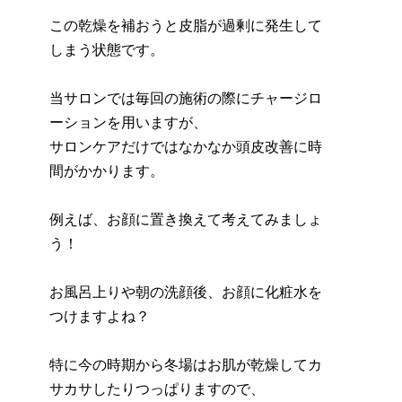
この乾燥を補おうと皮脂が過剰に発生して
しまう状態です。
当サロンでは毎回の施術の際にチャージロ
ーションを用いますが、
サロンケアだけではなかなか頭皮改善に時
間がかかります。
例えば、お顔に置き換えて考えてみましょ
う！
お風呂上りや朝の洗顔後、お顔に化粧水を
つけますよね？
特に今の時期から冬場はお肌が乾燥してカ
サカサしたりつっぱりますので、