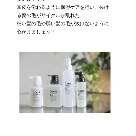
頭皮を労わるように保湿ケアを行い、抜け
る髪の毛がサイクルが乱れた
細い髪の毛や弱い髪の毛が抜けないように
心がけましょう！！