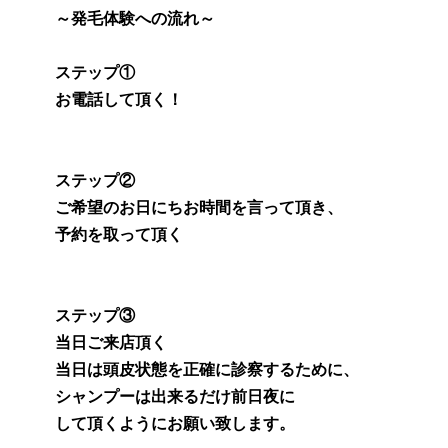
～発毛体験への流れ～
ステップ①
お電話して頂く！
ステップ②
ご希望のお日にちお時間を言って頂き、
予約を取って頂く
ステップ③
当日ご来店頂く
当日は頭皮状態を正確に診察するために、
シャンプーは出来るだけ前日夜に
して頂くようにお願い致します。