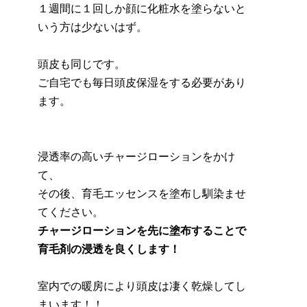
１週間に１回しか顔に化粧水を塗らないと
いう方は少ないはず。
頭皮も同じです。
ご自宅でも毎日頭皮保湿をする必要があり
ます。
浸透率の高いチャージローションをかけ
て、
その後、育毛エッセンスを塗布し馴染ませ
てください。
チャージローションを先に塗布することで
育毛剤の浸透を良くします！
室内での暖房により頭皮は凄く乾燥してし
まいます！！