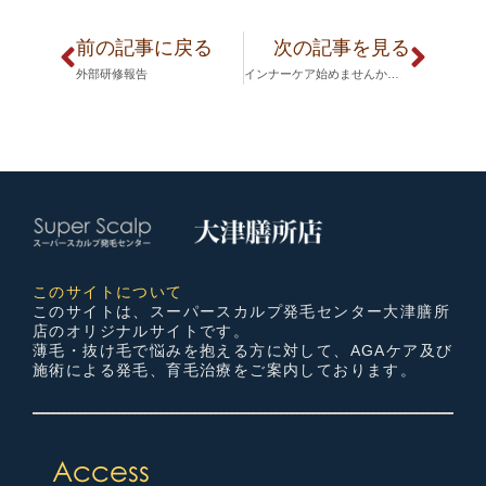
前の記事に戻る
次の記事を見る
外部研修報告
インナーケア始めませんか！？
このサイトについて
このサイトは、スーパースカルプ発毛センター大津膳所
店のオリジナルサイトです。
薄毛・抜け毛で悩みを抱える方に対して、AGAケア及び
施術による発毛、育毛治療をご案内しております。