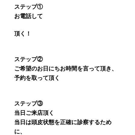
ステップ①
お電話して
頂く！
ステップ②
ご希望のお日にちお時間を言って頂き、
予約を取って頂く
ステップ③
当日ご来店頂く
当日は頭皮状態を正確に診察するため
に、