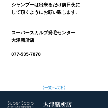
シャンプーは出来るだけ前日夜に
して頂くようにお願い致します。
スーパースカルプ発毛センター
大津膳所店
077-535-7878
【一覧へ戻る】