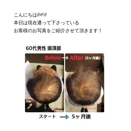
こんにちは//🌱//
本日は現在通って下さっている
お客様のお写真をご紹介させて頂きます！