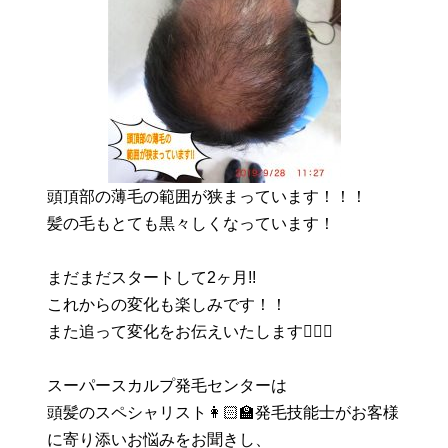
頭頂部の薄毛の範囲が狭まっています！！！
髪の毛もとても黒々しくなっています！
まだまだスタートして2ヶ月!!
これからの変化も楽しみです！！
また追って変化をお伝えいたします🙆🏻‍♀
スーパースカルプ発毛センターは
頭髪のスペシャリスト👩🏻‍🏫発毛技能士がお客様
に寄り添いお悩みをお聞きし、