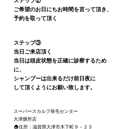
ステップ②
ご希望のお日にちお時間を言って頂き、
予約を取って頂く
ステップ③
当日ご来店頂く
当日は頭皮状態を正確に診察するため
に、
シャンプーは出来るだけ前日夜に
して頂くようにお願い致します。
スーパースカルプ発毛センター
大津膳所店
🏠住所：滋賀県大津市木下町９－２３