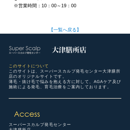
※営業時間：10：00～19：00
【一覧へ戻る】
このサイトについて
このサイトは、スーパースカルプ発毛センター大津膳所
店のオリジナルサイトです。
薄毛・抜け毛で悩みを抱える方に対して、AGAケア及び
施術による発毛、育毛治療をご案内しております。
スーパースカルプ発毛センター
大津膳所店