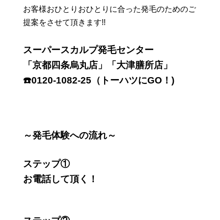
お客様おひとりおひとりに合った発毛のためのご
提案をさせて頂きます!!
スーパースカルプ発毛センター
「京都四条烏丸店」「大津膳所店」
☎️0120-1082-25（トーハツにGO！)
～発毛体験への流れ～
ステップ①
お電話して頂く！