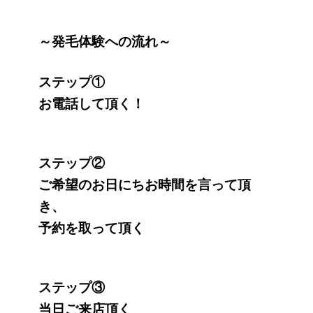
～発毛体験への流れ～
ステップ①
お電話して頂く！
ステップ②
ご希望のお日にちお時間を言って頂
き、
予約を取って頂く
ステップ③
当日ご来店頂く