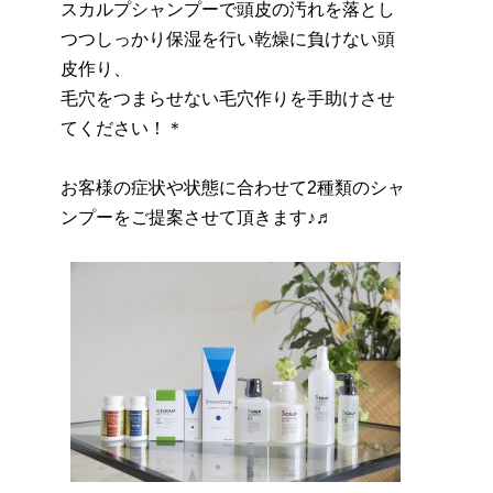
スカルプシャンプーで頭皮の汚れを落とし
つつしっかり保湿を行い乾燥に負けない頭
皮作り、
毛穴をつまらせない毛穴作りを手助けさせ
てください！＊
お客様の症状や状態に合わせて2種類のシャ
ンプーをご提案させて頂きます♪♬