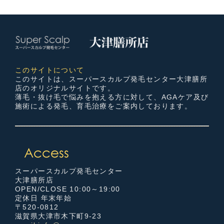
このサイトについて
このサイトは、スーパースカルプ発毛センター大津膳所
店のオリジナルサイトです。
薄毛・抜け毛で悩みを抱える方に対して、AGAケア及び
施術による発毛、育毛治療をご案内しております。
スーパースカルプ発毛センター
大津膳所店
OPEN/CLOSE 10:00～19:00
定休日 年末年始
〒520-0812
滋賀県大津市木下町9-23