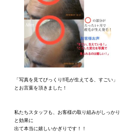
「写真を見てびっくり‼️毛が生えてる、すごい」
とお言葉を頂きました！
私たちスタッフも、お客様の取り組みがしっかり
と効果に
出て本当に嬉しいかぎりです！！