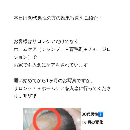
本日は30代男性の方の効果写真をご紹介！
お客様はサロンケアだけでなく、
ホームケア（シャンプー＋育毛剤＋チャージロー
ション）で
お家でも入念にケアをされています
通い始めてから1ヶ月のお写真ですが、
サロンケア＋ホームケアを入念に行ってくださ
り…🔻🔻🔻