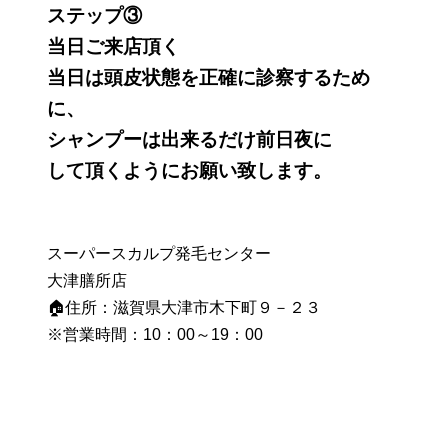
ステップ③
当日ご来店頂く
当日は頭皮状態を正確に診察するため
に、
シャンプーは出来るだけ前日夜に
して頂くようにお願い致します。
スーパースカルプ発毛センター
大津膳所店
🏠住所：滋賀県大津市木下町９－２３
※営業時間：10：00～19：00