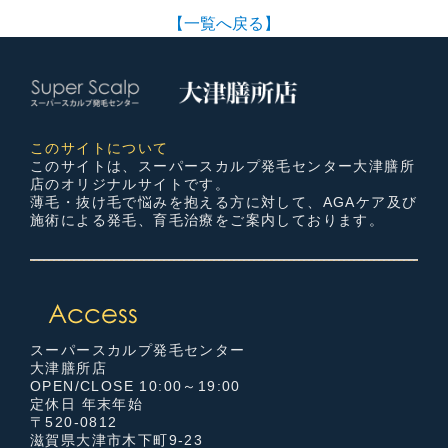
【一覧へ戻る】
このサイトについて
このサイトは、スーパースカルプ発毛センター大津膳所
店のオリジナルサイトです。
薄毛・抜け毛で悩みを抱える方に対して、AGAケア及び
施術による発毛、育毛治療をご案内しております。
スーパースカルプ発毛センター
大津膳所店
OPEN/CLOSE 10:00～19:00
定休日 年末年始
〒520-0812
滋賀県大津市木下町9-23