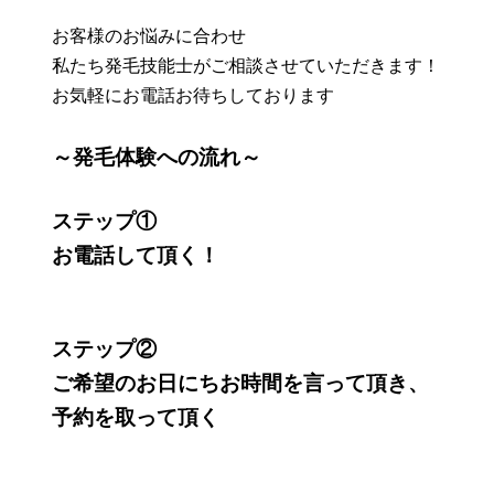
お客様のお悩みに合わせ
私たち発毛技能士がご相談させていただきます！
お気軽にお電話お待ちしております
～発毛体験への流れ～
ステップ①
お電話して頂く！
ステップ②
ご希望のお日にちお時間を言って頂き、
予約を取って頂く