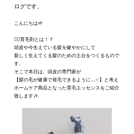
ログです。
こんにちは🌱
💁‍♀育毛剤とは！？
頭皮や今生えている髪を健やかにして
新しく生えてくる髪のための土台をつくるもので
す。
そこで本日は、頭皮の専門家が
【髪の毛が健康で発毛できるように…✨】と考え
ホームケア商品となった育毛エッセンスをご紹介
致します🎶