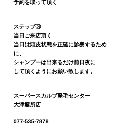
予約を取って頂く
ステップ③
当日ご来店頂く
当日は頭皮状態を正確に診察するため
に、
シャンプーは出来るだけ前日夜に
して頂くようにお願い致します。
スーパースカルプ発毛センター
大津膳所店
077-535-7878