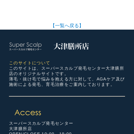
【一覧へ戻る】
このサイトについて
このサイトは、スーパースカルプ発毛センター大津膳所
店のオリジナルサイトです。
薄毛・抜け毛で悩みを抱える方に対して、AGAケア及び
施術による発毛、育毛治療をご案内しております。
スーパースカルプ発毛センター
大津膳所店
OPEN/CLOSE 10:00～19:00