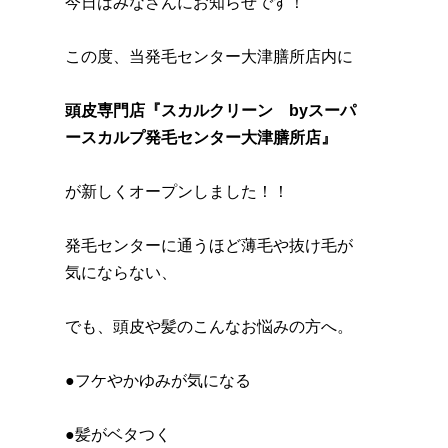
今日はみなさんにお知らせです！
この度、当発毛センター大津膳所店内に
頭皮専門店『スカルクリーン byスーパ
ースカルプ発毛センター大津膳所店』
が新しくオープンしました！！
発毛センターに通うほど薄毛や抜け毛が
気にならない、
でも、頭皮や髪のこんなお悩みの方へ。
●フケやかゆみが気になる
●髪がベタつく