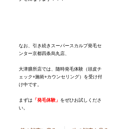
なお、引き続きスーパースカルプ発毛セ
ンター京都四条烏丸店、
大津膳所店では、随時発毛体験（頭皮チ
ェック+施術+カウンセリング）を受け付
け中です。
まずは
「発毛体験」
をぜひお試しくださ
い。