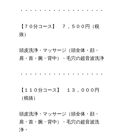
・・・・・・・・・・・・・・・・・・
【７０分コース】 ７，５００円（税
抜）
頭皮洗浄・マッサージ（頭全体・顔・
肩・首・腕・背中）・毛穴の超音波洗浄
・・・・・・・・・・・・・・・・・・
【１１０分コース】 １３，０００円
（税抜）
頭皮洗浄・マッサージ（頭全体・顔・
肩・首・腕・背中）・毛穴の超音波洗
浄・