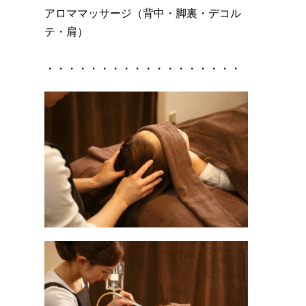
アロママッサージ（背中・脚裏・デコル
テ・肩）
・・・・・・・・・・・・・・・・・・