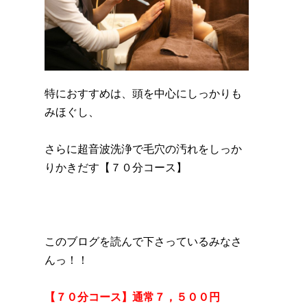
特におすすめは、頭を中心にしっかりも
みほぐし、
さらに超音波洗浄で毛穴の汚れをしっか
りかきだす【７０分コース】
このブログを読んで下さっているみなさ
んっ！！
【７０分コース】通常７，５００円