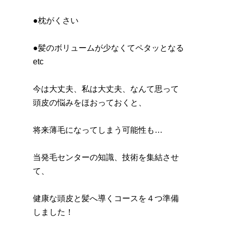
●枕がくさい
●髪のボリュームが少なくてペタッとなる
etc
今は大丈夫、私は大丈夫、なんて思って
頭皮の悩みをほおっておくと、
将来薄毛になってしまう可能性も…
当発毛センターの知識、技術を集結させ
て、
健康な頭皮と髪へ導くコースを４つ準備
しました！