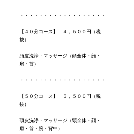
・・・・・・・・・・・・・・・・・・
【４０分コース】 ４，５００円（税
抜）
頭皮洗浄・マッサージ（頭全体・顔・
肩・首）
・・・・・・・・・・・・・・・・・・
【５０分コース】 ５，５００円（税
抜）
頭皮洗浄・マッサージ（頭全体・顔・
肩・首・腕・背中）