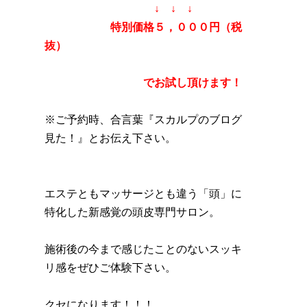
↓ ↓ ↓
特別価格５，０００円（税
抜）
でお試し頂けます！
※ご予約時、合言葉『スカルプのブログ
見た！』とお伝え下さい。
エステともマッサージとも違う「頭」に
特化した新感覚の頭皮専門サロン。
施術後の今まで感じたことのないスッキ
リ感をぜひご体験下さい。
クセになります！！！