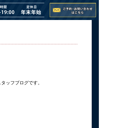
のスタッフブログです。