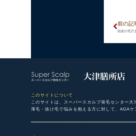
前の記
頭皮の毛穴
このサイトについて
このサイトは、スーパースカルプ発毛センター大
薄毛・抜け毛で悩みを抱える方に対して、AGA