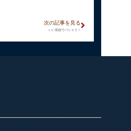
次の記事を見る
いい笑顔でパシャリ！