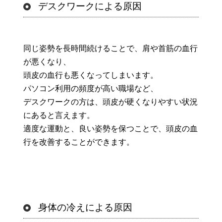
デスクワークによる原因
同じ姿勢を長時間続けることで、肩や首筋の血行
が悪くなり、
頭皮の血行も悪くなってしまいます。
パソコン利用の頻度が高い職場など、
デスクワークの方は、頭皮が硬くなりやすい状況
にあると言えます。
適度な運動と、良い姿勢を保つことで、頭皮の血
行を改善することができます。
身体の冷えによる原因