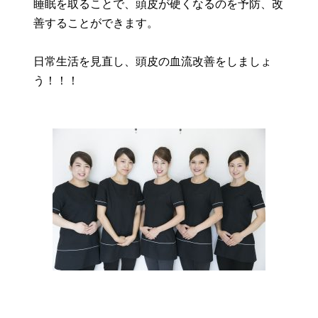
睡眠を取ることで、頭皮が硬くなるのを予防、改
善することができます。
日常生活を見直し、頭皮の血流改善をしましょ
う！！！