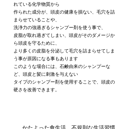
れている化学物質から
作られた成分が、頭皮の健康を損ない、毛穴を詰
まらせていることや、
洗浄力の強過ぎるシャンプー剤を使う事で、
皮脂が取れ過ぎてしまい、頭皮がそのダメージか
ら頭皮を守るために、
より多くの皮脂を分泌して毛穴を詰まらせてしま
う事が原因になる事もあります
このような場合には、石鹸由来のシャンプーな
ど、頭皮と髪に刺激を与えない
タイプのシャンプー剤を使用することで、頭皮の
硬さを改善できます。
かたよった食生活、不規則な生活習慣