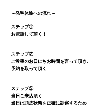
～発毛体験への流れ～
ステップ①
お電話して頂く！
ステップ②
ご希望のお日にちお時間を言って頂き、
予約を取って頂く
ステップ③
当日ご来店頂く
当日は頭皮状態を正確に診察するため