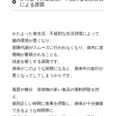
による原因
かたよった食生活、不規則な生活習慣によって、
腸内環境が悪くなり、
新陳代謝がスムーズに行われなくなり、体内に老
廃物が蓄積されることも、
頭皮を硬くする原因です。
身体がこのような状態になると、身体中の血行が
悪くなってしてしまうからです。
脂質や糖分、添加物の多い食品の過剰摂取を控
え、
規則正しい時間に食事を摂取し、身体が十分修復
できるような時間帯に