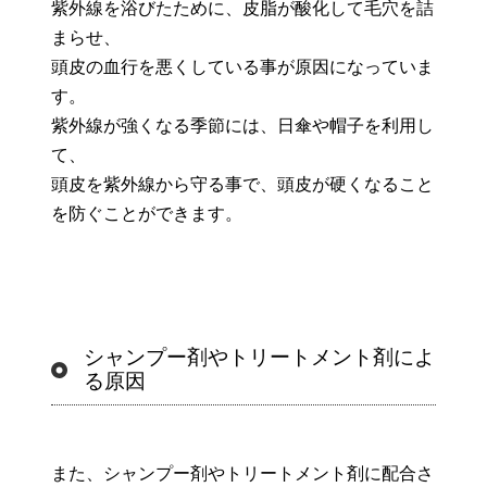
紫外線を浴びたために、皮脂が酸化して毛穴を詰
まらせ、
頭皮の血行を悪くしている事が原因になっていま
す。
紫外線が強くなる季節には、日傘や帽子を利用し
て、
頭皮を紫外線から守る事で、頭皮が硬くなること
を防ぐことができます。
シャンプー剤やトリートメント剤によ
る原因
また、シャンプー剤やトリートメント剤に配合さ