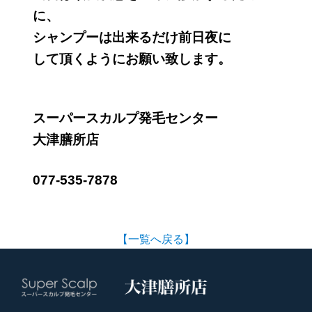
に、
シャンプーは出来るだけ前日夜に
して頂くようにお願い致します。
スーパースカルプ発毛センター
大津膳所店
077-535-7878
【一覧へ戻る】