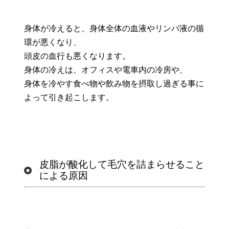
身体が冷えると、身体全体の血液やリンパ液の循
環が悪くなり、
頭皮の血行も悪くなります。
身体の冷えは、オフィスや電車内の冷房や、
身体を冷やす食べ物や飲み物を摂取し過ぎる事に
よって引き起こします。
皮脂が酸化して毛穴を詰まらせること
による原因