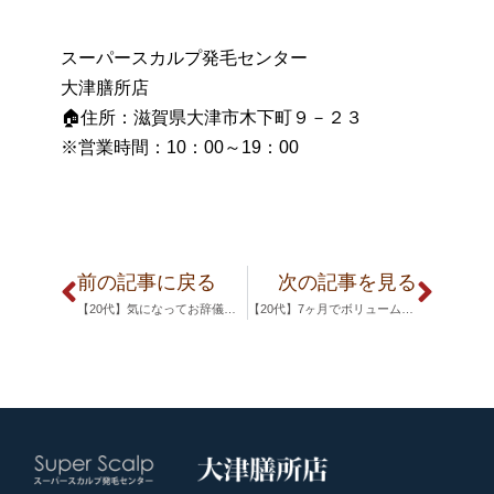
スーパースカルプ発毛センター
大津膳所店
🏠住所：滋賀県大津市木下町９－２３
※営業時間：10：00～19：00
前の記事に戻る
次の記事を見る
【20代】気になってお辞儀ができなかったのが・・・
【20代】7ヶ月でボリュームアップ！！！