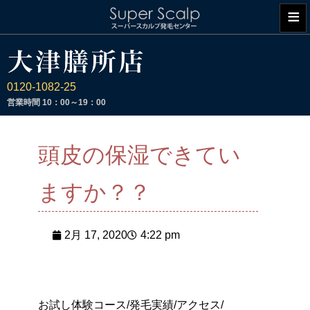
≡
0120-1082-25
営業時間
10：00～19：00
頭皮の保湿できてい
ますか？？
2月 17, 2020
4:22 pm
お試し体験コース/発毛実績/アクセス/