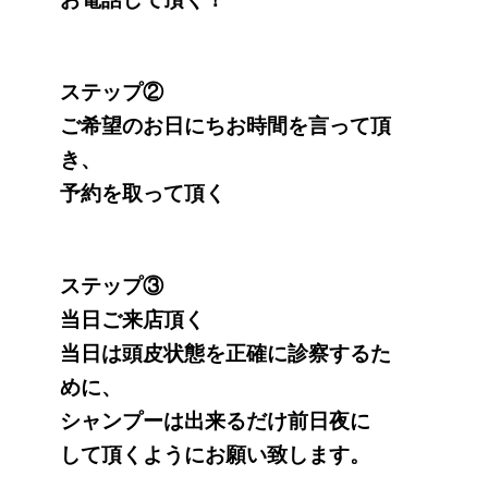
ステップ②
ご希望のお日にちお時間を言って頂
き、
予約を取って頂く
ステップ③
当日ご来店頂く
当日は頭皮状態を正確に診察するた
めに、
シャンプーは出来るだけ前日夜に
して頂くようにお願い致します。