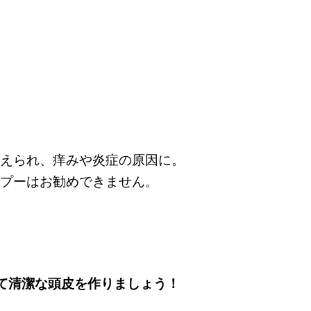
えられ、痒みや炎症の原因に。
プーはお勧めできません。
して清潔な頭皮を作りましょう！