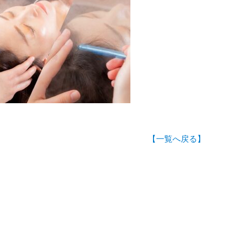
【一覧へ戻る】