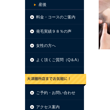
産後
料金・コースのご案内
発毛実績９８％の声
女性の方へ
よく頂くご質問（Q＆A）
ご予約・お問い合わせ
アクセス案内