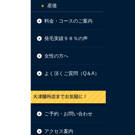
産後
料金・コースのご案内
発毛実績９８％の声
女性の方へ
よく頂くご質問（Q＆A）
ご予約・お問い合わせ
アクセス案内