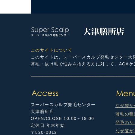
このサイトについて
このサイトは、スーパースカルプ発毛センター大
薄毛・抜け毛で悩みを抱える方に対して、AGA
スーパースカルプ発毛センター
なぜ髪が
大津膳所店
薄毛の種
OPEN/CLOSE 10:00～19:00
発毛のサ
定休日 年末年始
なぜ髪が
〒520-0812