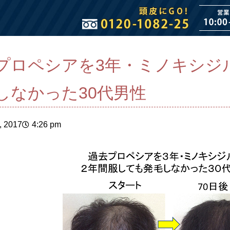
プロペシアを3年・ミノキシジ
しなかった30代男性
, 2017
4:26 pm