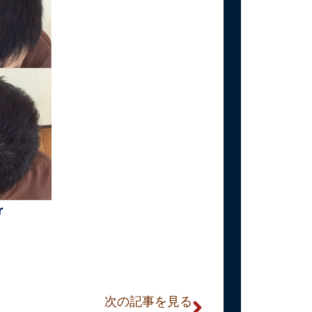
次の記事を見る