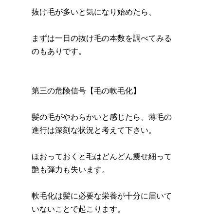
抜け毛が多いと気になり始めたら、
まずは一日の抜け毛の本数を調べてみる
のもありです。
第三の危険信号【毛の軟毛化】
髪の毛がやわらかいと感じたら、薄毛の
進行は深刻な状況と考えて下さい。
ほおっておくと毛はどんどん痩せ細って
艶も弾力も失います。
軟毛化は髪に必要な栄養が十分に届いて
いないことで起こります。