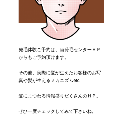
発毛体験ご予約は、当発毛センターＨＰ
からもご予約頂けます。
その他、実際に髪が生えたお客様のお写
真や髪が生えるメカニズムetc
髪にまつわる情報盛りだくさんのＨＰ。
ぜひ一度チェックしてみて下さいね。