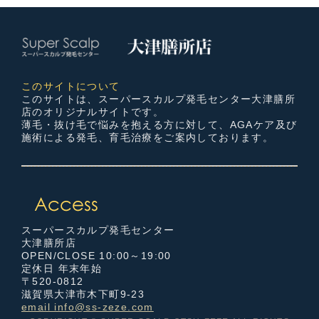
このサイトについて
このサイトは、スーパースカルプ発毛センター大津膳所
店のオリジナルサイトです。
薄毛・抜け毛で悩みを抱える方に対して、AGAケア及び
施術による発毛、育毛治療をご案内しております。
スーパースカルプ発毛センター
大津膳所店
OPEN/CLOSE 10:00～19:00
定休日 年末年始
〒520-0812
滋賀県大津市木下町9-23
email info@ss-zeze.com