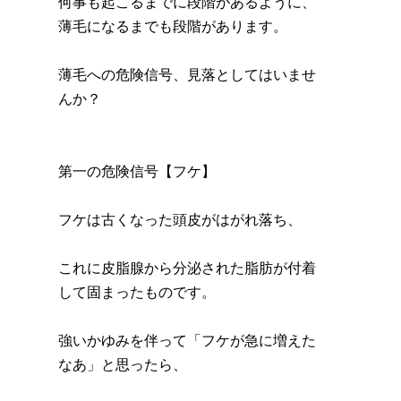
何事も起こるまでに段階があるように、
薄毛になるまでも段階があります。
薄毛への危険信号、見落としてはいませ
んか？
第一の危険信号【フケ】
フケは古くなった頭皮がはがれ落ち、
これに皮脂腺から分泌された脂肪が付着
して固まったものです。
強いかゆみを伴って「フケが急に増えた
なあ」と思ったら、