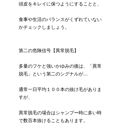
頭皮をキレイに保つようにすることと、
食事や生活のバランスがくずれていない
かチェックしましょう。
第二の危険信号【異常脱毛】
多量のフケと強いかゆみの後は、「異常
脱毛」という第二のシグナルが…
通常一日平均１００本の抜け毛がありま
すが、
異常脱毛の場合はシャンプー時に多い時
で数百本抜けることもあります。