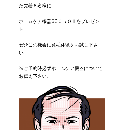
た先着５名様に
ホームケア機器SS６５０Ⅱをプレゼン
ト！
ぜひこの機会に発毛体験をお試し下さ
い。
※ご予約時必ずホームケア機器について
お伝え下さい。