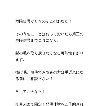
危険信号がＯＮのそこのあなた！
そのうちに…とほおっておいたら第三の
危険信号までＯＮになり、
髪の毛を取り戻せなくなる可能性もあり
ます…
抜け毛、薄毛でお悩みの方は手遅れにな
る前にご相談下さい！
そして、今なら！
今月末まで限定！発毛体験をご予約され