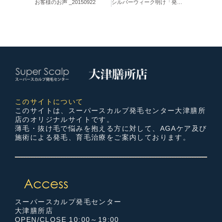
お客様のお声 _20150922
シルバーウィーク明け「発毛体験」のお電話殺到！
このサイトについて
このサイトは、スーパースカルプ発毛センター大津膳所
店のオリジナルサイトです。
薄毛・抜け毛で悩みを抱える方に対して、AGAケア及び
施術による発毛、育毛治療をご案内しております。
スーパースカルプ発毛センター
大津膳所店
OPEN/CLOSE 10:00～19:00