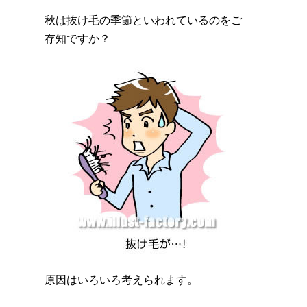
秋は抜け毛の季節といわれているのをご
存知ですか？
原因はいろいろ考えられます。