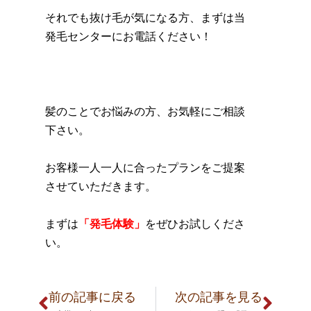
それでも抜け毛が気になる方、まずは当
発毛センターにお電話ください！
髪のことでお悩みの方、お気軽にご相談
下さい。
お客様一人一人に合ったプランをご提案
させていただきます。
まずは
「発毛体験」
をぜひお試しくださ
い。
前の記事に戻る
次の記事を見る