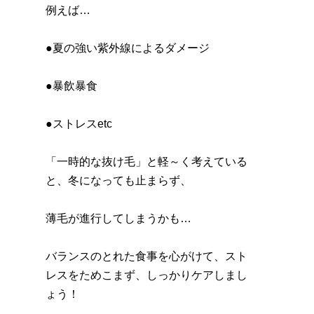
例えば…
●夏の強い紫外線によるダメージ
●暴飲暴食
●ストレスetc
「一時的な抜け毛」と軽～く考えている
と、冬になっても止まらず、
薄毛が進行してしまうかも…
バランスのとれた食事を心がけて、スト
レスをためこまず、しっかりケアしまし
ょう！