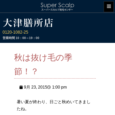
≡
0120-1082-25
営業時間
10：00～19：00
秋は抜け毛の季
節！？
9月 23, 2015
1:00 pm
暑い夏が終わり、日ごと秋めいてきまし
たね。