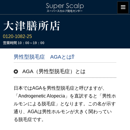
≡
0120-1082-25
営業時間
10：00～19：00
男性型脱毛症 AGAとは⁉︎
AGA（男性型脱毛症）とは
日本ではAGAを男性型脱毛症と呼びますが、
「Androgenetic Alopecia」を直訳すると「男性ホ
ルモンによる脱毛症」となります。この名が示す
通り、AGAは男性ホルモンが大きく関わってい
る脱毛症です。