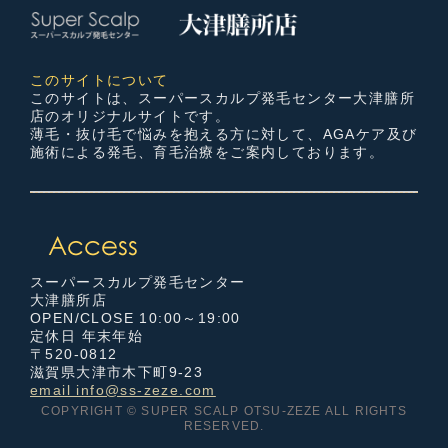
このサイトについて
このサイトは、スーパースカルプ発毛センター大津膳所
店のオリジナルサイトです。
薄毛・抜け毛で悩みを抱える方に対して、AGAケア及び
施術による発毛、育毛治療をご案内しております。
スーパースカルプ発毛センター
大津膳所店
OPEN/CLOSE 10:00～19:00
定休日 年末年始
〒520-0812
滋賀県大津市木下町9-23
email info@ss-zeze.com
COPYRIGHT © SUPER SCALP OTSU-ZEZE ALL RIGHTS
RESERVED.