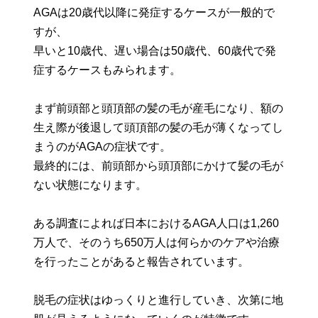
AGAは20歳代以降に発症するケースが一般的で
すが、
早いと10歳代、遅い場合は50歳代、60歳代で発
症するケースもみられます。
まず前頭部と頭頂部の髪の毛が産毛になり、額の
生え際が後退して頭頂部の髪の毛が薄くなってし
まうのがAGAの症状です。
最終的には、前頭部から頭頂部にかけて髪の毛が
ない状態になります。
ある調査によれば日本におけるAGA人口は1,260
万人で、そのうち650万人は何らかのケアや治療
を行ったことがあると報告されています。
脱毛の症状はゆっくりと進行していき、次第に地