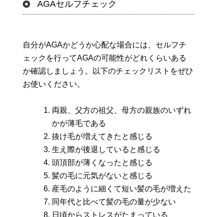
AGAセルフチェック
自分がAGAかどうか心配な場合には、セルフチ
ェックを行ってAGAの可能性がどれくらいある
か確認しましょう。以下のチェックリストをぜひ
お使いください。
両親、父方の祖父、母方の親族のいずれ
かが薄毛である
抜け毛が増えてきたと感じる
生え際が後退していると感じる
頭頂部が薄くなったと感じる
髪の毛に元気がないと感じる
産毛のように細くて短い髪の毛が増えた
同年代と比べて髪の毛の量が少ない
日頃からストレスがたまっている