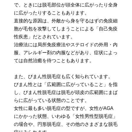
で、ときには脱毛部位が頭全体に広がったり全身
に広がったりすることもあります。
直接的な原因は、外敵から身を守るはずの免疫細
胞が毛包を攻撃してしまうことによる「自己免疫
性疾患」だとされています。
治療法には局所免疫療法やステロイドの外用・内
服、アレルギー剤の内服などがあり、症状によっ
ては自然治癒を待つこともあります。
また、びまん性脱毛症も広く知られています。
びまん性とは「広範囲に広がっていること」を指
し、びまん性脱毛症は脱毛が頭皮の広範囲にまば
らに広がっている状態のことです。
女性に最も多い脱毛症の型ですが、女性がAGA
にかかった状態、いわゆる「女性男性型脱毛症」
の場合や、円形脱毛症、その他のさまざまな脱毛