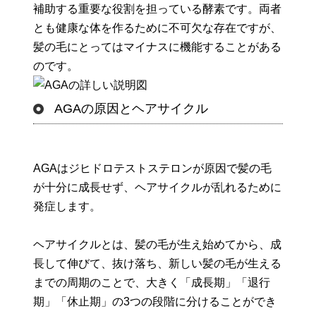
補助する重要な役割を担っている酵素です。両者
とも健康な体を作るために不可欠な存在ですが、
髪の毛にとってはマイナスに機能することがある
のです。
AGAの原因とヘアサイクル
AGAはジヒドロテストステロンが原因で髪の毛
が十分に成長せず、ヘアサイクルが乱れるために
発症します。
ヘアサイクルとは、髪の毛が生え始めてから、成
長して伸びて、抜け落ち、新しい髪の毛が生える
までの周期のことで、大きく「成長期」「退行
期」「休止期」の3つの段階に分けることができ