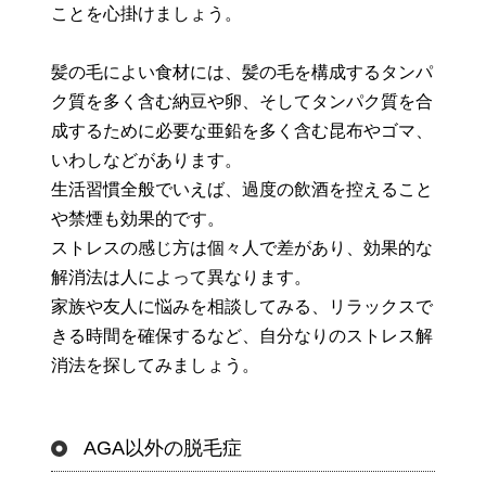
ことを心掛けましょう。
髪の毛によい食材には、髪の毛を構成するタンパ
ク質を多く含む納豆や卵、そしてタンパク質を合
成するために必要な亜鉛を多く含む昆布やゴマ、
いわしなどがあります。
生活習慣全般でいえば、過度の飲酒を控えること
や禁煙も効果的です。
ストレスの感じ方は個々人で差があり、効果的な
解消法は人によって異なります。
家族や友人に悩みを相談してみる、リラックスで
きる時間を確保するなど、自分なりのストレス解
消法を探してみましょう。
AGA以外の脱毛症