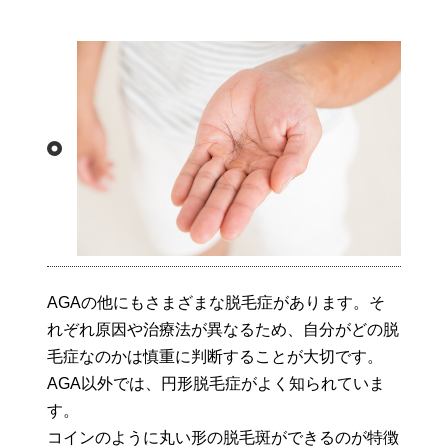
AGAの他にもさまざまな脱毛症があります。そ
れぞれ原因や治療法が異なるため、自分がどの脱
毛症なのかは慎重に判断することが大切です。
AGA以外では、円形脱毛症がよく知られていま
す。
コインのように丸い形の脱毛斑ができるのが特徴