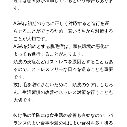
近年は患者数が増加しているという報告もありま
す。
AGAは初期のうちに正しく対応すると進行を遅
らせることができるため、若いうちから対策する
ことが大切です。
AGAを始めとする脱毛症は、頭皮環境の悪化に
よっても進行することがあります。
頭皮の炎症などはストレスを原因とすることもあ
るので、ストレスフリーな日々を送ることも重要
です。
抜け毛を増やさないために、頭皮のケアはもちろ
ん、生活習慣の改善やストレス対策を行うことも
大切です。
抜け毛の予防には食生活の改善も有効なので、バ
ランスのよい食事や髪の毛によい食材を多く摂る