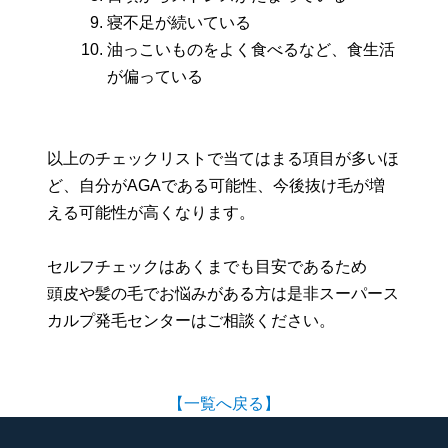
寝不足が続いている
油っこいものをよく食べるなど、食生活
が偏っている
以上のチェックリストで当てはまる項目が多いほ
ど、自分がAGAである可能性、今後抜け毛が増
える可能性が高くなります。
セルフチェックはあくまでも目安であるため
頭皮や髪の毛でお悩みがある方は是非スーパース
カルプ発毛センターはご相談ください。
【一覧へ戻る】