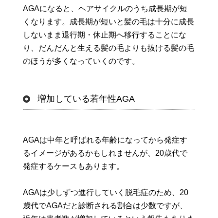
AGAになると、ヘアサイクルのうち成長期が短
くなります。成長期が短いと髪の毛は十分に成長
しないまま退行期・休止期へ移行することにな
り、だんだんと生える髪の毛よりも抜ける髪の毛
のほうが多くなっていくのです。
増加している若年性AGA
AGAは中年と呼ばれる年齢になってから発症す
るイメージがあるかもしれませんが、20歳代で
発症するケースもあります。
AGAは少しずつ進行していく脱毛症のため、20
歳代でAGAだと診断される割合は少数ですが、