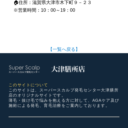
🏠住所：滋賀県大津市木下町９－２３
※営業時間：10：00～19：00
【一覧へ戻る】
このサイトについて
このサイトは、スーパースカルプ発毛センター大津膳所
店のオリジナルサイトです。
薄毛・抜け毛で悩みを抱える方に対して、AGAケア及び
施術による発毛、育毛治療をご案内しております。