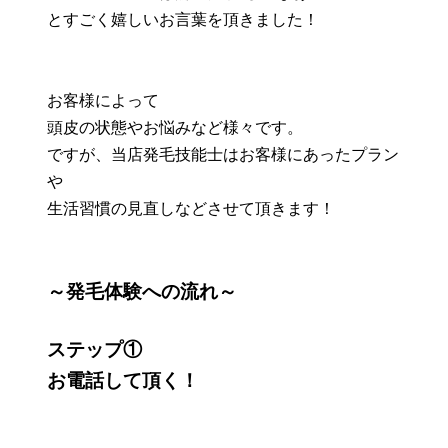
とすごく嬉しいお言葉を頂きました！
お客様によって
頭皮の状態やお悩みなど様々です。
ですが、当店発毛技能士はお客様にあったプラン
や
生活習慣の見直しなどさせて頂きます！
～発毛体験への流れ～
ステップ①
お電話して頂く！