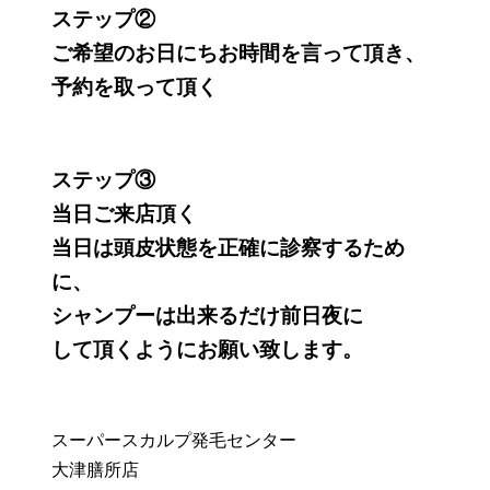
ステップ②
ご希望のお日にちお時間を言って頂き、
予約を取って頂く
ステップ③
当日ご来店頂く
当日は頭皮状態を正確に診察するため
に、
シャンプーは出来るだけ前日夜に
して頂くようにお願い致します。
スーパースカルプ発毛センター
大津膳所店