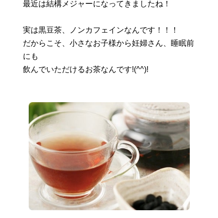
最近は結構メジャーになってきましたね！
実は黒豆茶、ノンカフェインなんです！！！
だからこそ、小さなお子様から妊婦さん、睡眠前
にも
飲んでいただけるお茶なんです!(^^)!