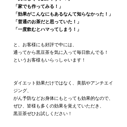
「家でも作ってみる！」
「効果がこんなにもあるなんて知らなかった！」
「普通のお茶だと思っていた！」
「一度飲むとハマってしまう！」
と、お客様にも好評で中には、
通ってから黒豆茶を気に入って毎日飲んでる！
というお客様もいらっしゃいます！
ダイエット効果だけではなく、美肌やアンチエイ
ジング、
がん予防などお身体にもとっても効果的なので、
ぜひ、皆様も多くの効果を覚えていただき、
黒豆茶ぜひお試しください！