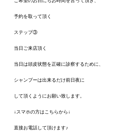
ご希望のお日にちお時間を言って頂き、
予約を取って頂く
ステップ③
当日ご来店頂く
当日は頭皮状態を正確に診察するために、
シャンプーは出来るだけ前日夜に
して頂くようにお願い致します。
↓スマホの方はこちらから↓
直接お電話して頂けます♪