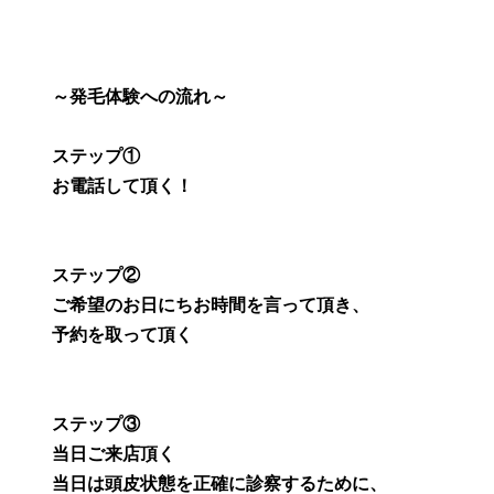
～発毛体験への流れ～
ステップ①
お電話して頂く！
ステップ②
ご希望のお日にちお時間を言って頂き、
予約を取って頂く
ステップ③
当日ご来店頂く
当日は頭皮状態を正確に診察するために、