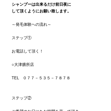
シャンプーは出来るだけ前日夜に
して頂くようにお願い致します。
～発毛体験への流れ～
ステップ①
お電話して頂く！
○大津膳所店
TEL ０７７－５３５－７８７８
ステップ②