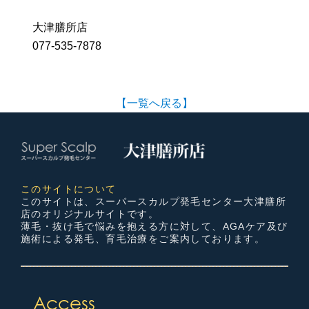
大津膳所店
077-535-7878
【一覧へ戻る】
このサイトについて
このサイトは、スーパースカルプ発毛センター大津膳所
店のオリジナルサイトです。
薄毛・抜け毛で悩みを抱える方に対して、AGAケア及び
施術による発毛、育毛治療をご案内しております。