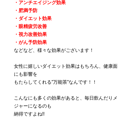
・アンチエイジング効果
・肥満予防
・ダイエット効果
・眼精疲労改善
・視力改善効果
・がん予防効果
などなど、様々な効果がございます！
女性に嬉しいダイエット効果はもちろん、健康面
にも影響を
もたらしてくれる”万能茶”なんです！！
こんなにも多くの効果があると、毎日飲んだりメ
ジャーになるのも
納得ですよね!!