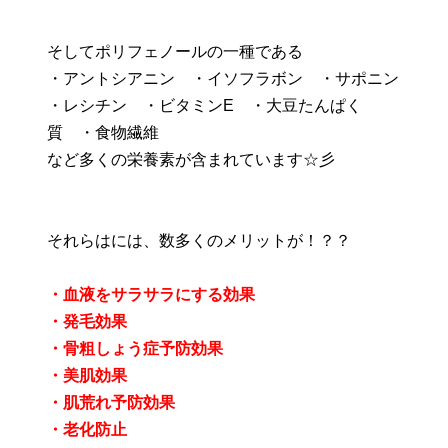
そしてポリフェノールの一種である
・アントシアニン ・イソフラボン ・サポニン
・レシチン ・ビタミンE ・大豆たんぱく
質 ・食物繊維
など多くの栄養素が含まれています☆彡
それらはには、数多くのメリットが！？？
・血液をサラサラにする効果
・発毛効果
・骨粗しょう症予防効果
・美肌効果
・肌荒れ予防効果
・老化防止