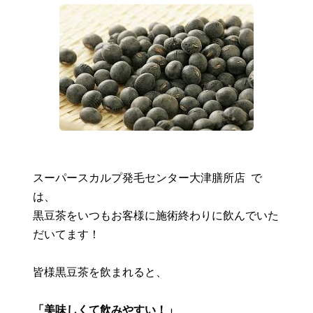
スーパースカルプ発毛センター大津膳所店 で
は、
黒豆茶をいつもお客様に施術終わりに飲んでいた
だいてます！
皆様黒豆茶を飲まれると、
「美味しくて飲みやすい！」