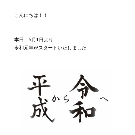
こんにちは！！
本日、5月1日より
令和元年がスタートいたしました。