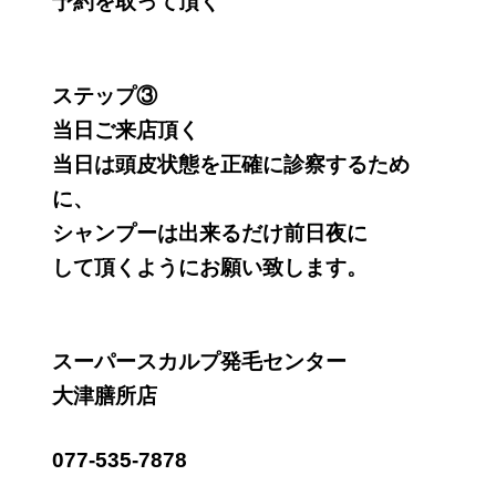
予約を取って頂く
ステップ③
当日ご来店頂く
当日は頭皮状態を正確に診察するため
に、
シャンプーは出来るだけ前日夜に
して頂くようにお願い致します。
スーパースカルプ発毛センター
大津膳所店
077-535-7878