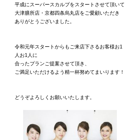
平成にスーパースカルプをスタートさせて頂いて
大津膳所店・京都四条烏丸店をご愛顧いただき
ありがとうございました。
令和元年スタートからもご来店下さるお客様お1
人お1人に
合ったプランご提案させて頂き、
ご満足いただけるよう精一杯努めてまいります！
どうぞよろしくお願いいたします。