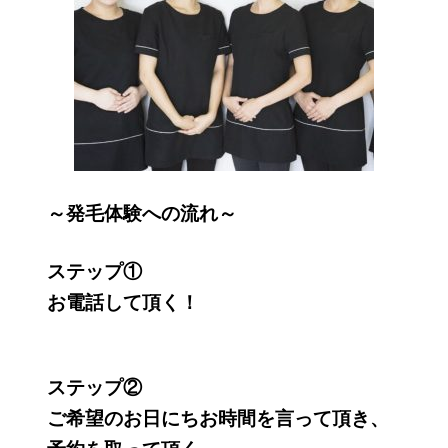
～発毛体験への流れ～
ステップ①
お電話して頂く！
ステップ②
ご希望のお日にちお時間を言って頂き、