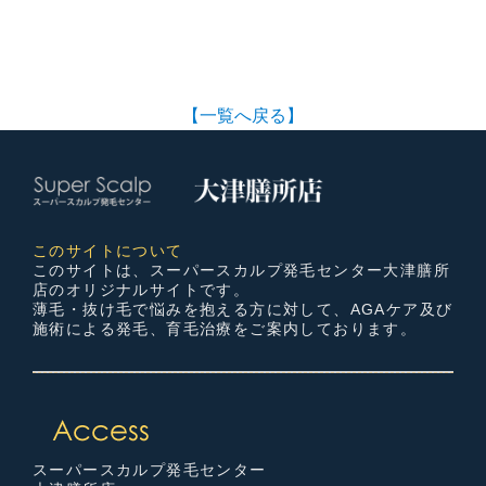
【一覧へ戻る】
このサイトについて
このサイトは、スーパースカルプ発毛センター大津膳所
店のオリジナルサイトです。
薄毛・抜け毛で悩みを抱える方に対して、AGAケア及び
施術による発毛、育毛治療をご案内しております。
スーパースカルプ発毛センター