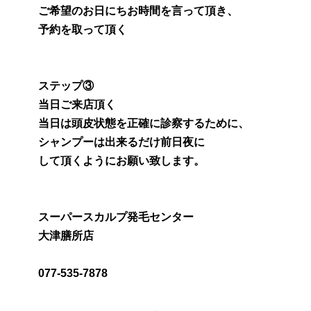
ご希望のお日にちお時間を言って頂き、
予約を取って頂く
ステップ③
当日ご来店頂く
当日は頭皮状態を正確に診察するために、
シャンプーは出来るだけ前日夜に
して頂くようにお願い致します。
スーパースカルプ発毛センター
大津膳所店
077-535-7878