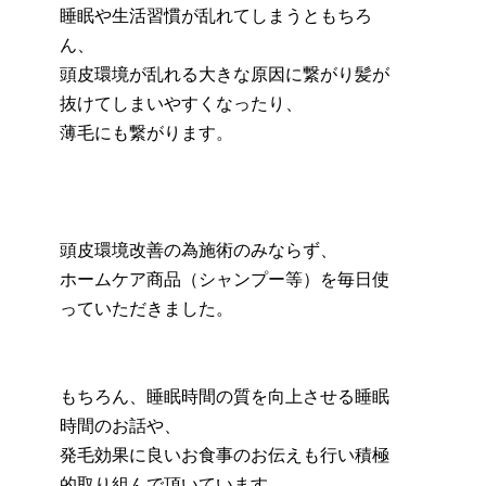
睡眠や生活習慣が乱れてしまうともちろ
ん、
頭皮環境が乱れる大きな原因に繋がり髪が
抜けてしまいやすくなったり、
薄毛にも繋がります。
頭皮環境改善の為施術のみならず、
ホームケア商品（シャンプー等）を毎日使
っていただきました。
もちろん、睡眠時間の質を向上させる睡眠
時間のお話や、
発毛効果に良いお食事のお伝えも行い積極
的取り組んで頂いています。