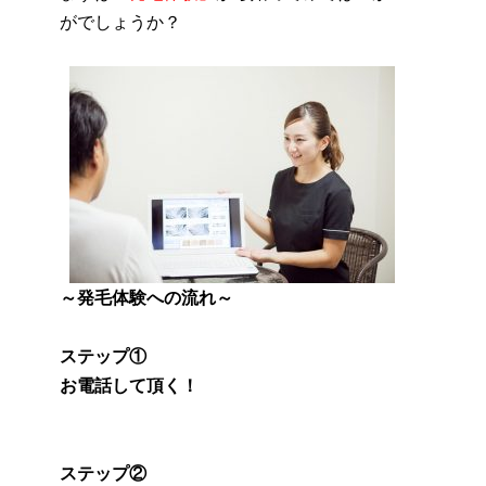
がでしょうか？
～発毛体験への流れ～
ステップ①
お電話して頂く！
ステップ②