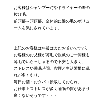
お客様はシャンプー時やドライヤーの際の
抜け毛、
前頭部～頭頂部、全体的に髪の毛のボリュ
ームを気にされています。
上記のお客様は年齢はまだお若いですが、
お客様のお父様が薄毛で親戚のご一同様も
薄毛でいらっしゃるので不安も大きく、
ストレスや睡眠時間、喫煙と生活習慣に乱
れが多くあり、
毎日お酒・おタバコ摂取しておられ、
お仕事上ストレスが多く睡眠の質があまり
良くないそうです・・・