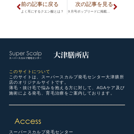
前の記事に戻る
次の記事を見る
よく耳にするクエン酸とは？
９月号ポップリードに掲載されました！！！
このサイトについて
このサイトは、スーパースカルプ発毛センター大津膳所
店のオリジナルサイトです。
薄毛・抜け毛で悩みを抱える方に対して、AGAケア及び
施術による発毛、育毛治療をご案内しております。
スーパースカルプ発毛センター