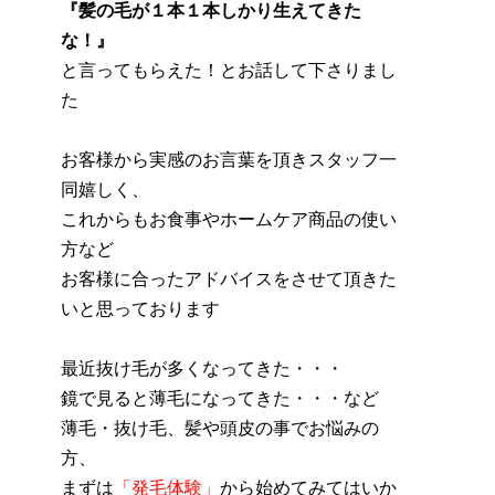
『髪の毛が１本１本しかり生えてきた
な！』
と言ってもらえた！とお話して下さりまし
た
お客様から実感のお言葉を頂きスタッフ一
同嬉しく、
これからもお食事やホームケア商品の使い
方など
お客様に合ったアドバイスをさせて頂きた
いと思っております
最近抜け毛が多くなってきた・・・
鏡で見ると薄毛になってきた・・・など
薄毛・抜け毛、髪や頭皮の事でお悩みの
方、
まずは
「発毛体験」
から始めてみてはいか