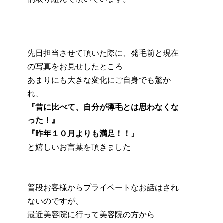
先日担当させて頂いた際に、発毛前と現在
の写真をお見せしたところ
あまりにも大きな変化にご自身でも驚か
れ、
『昔に比べて、自分が薄毛とは思わなくな
った！』
『昨年１０月よりも満足！！』
と嬉しいお言葉を頂きました
普段お客様からプライベートなお話はされ
ないのですが、
最近美容院に行って美容院の方から