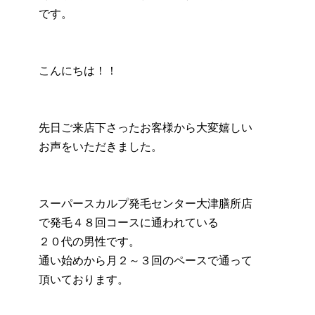
です。
こんにちは！！
先日ご来店下さったお客様から大変嬉しい
お声をいただきました。
スーパースカルプ発毛センター大津膳所店
で発毛４８回コースに通われている
２０代の男性です。
通い始めから月２～３回のペースで通って
頂いております。