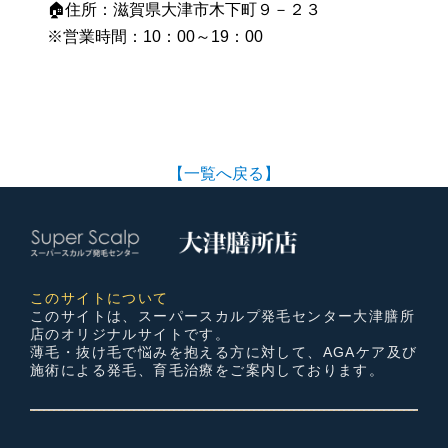
🏠住所：滋賀県大津市木下町９－２３
※営業時間：10：00～19：00
【一覧へ戻る】
このサイトについて
このサイトは、スーパースカルプ発毛センター大津膳所
店のオリジナルサイトです。
薄毛・抜け毛で悩みを抱える方に対して、AGAケア及び
施術による発毛、育毛治療をご案内しております。