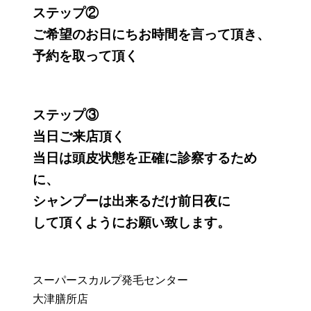
ステップ②
ご希望のお日にちお時間を言って頂き、
予約を取って頂く
ステップ③
当日ご来店頂く
当日は頭皮状態を正確に診察するため
に、
シャンプーは出来るだけ前日夜に
して頂くようにお願い致します。
スーパースカルプ発毛センター
大津膳所店