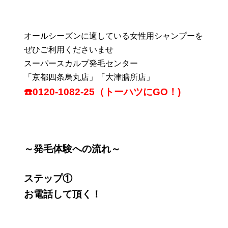
オールシーズンに適している女性用シャンプーを
ぜひご利用くださいませ
スーパースカルプ発毛センター
「京都四条烏丸店」「大津膳所店」
☎️0120-1082-25（トーハツにGO！)
～発毛体験への流れ～
ステップ①
お電話して頂く！