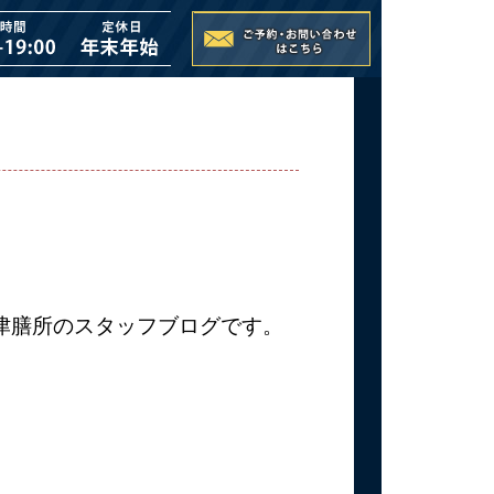
大津膳所のスタッフブログです。