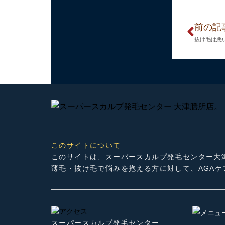
前の記
抜け毛は悪
このサイトについて
このサイトは、スーパースカルプ発毛センター大
薄毛・抜け毛で悩みを抱える方に対して、AGA
スーパースカルプ発毛センター