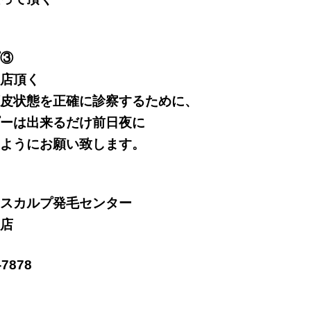
③
店頂く
皮状態を正確に診察するために、
ーは出来るだけ前日夜に
ようにお願い致します。
スカルプ発毛センター
店
-7878