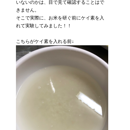
いないのかは、目で見て確認することはで
きません。
そこで実際に、お米を研ぐ前にケイ素を入
れて実験してみました！！
こちらがケイ素を入れる前↓