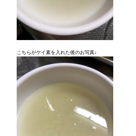
こちらがケイ素を入れた後のお写真↓