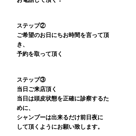
ステップ②
ご希望のお日にちお時間を言って頂
き、
予約を取って頂く
ステップ③
当日ご来店頂く
当日は頭皮状態を正確に診察するた
めに、
シャンプーは出来るだけ前日夜に
して頂くようにお願い致します。