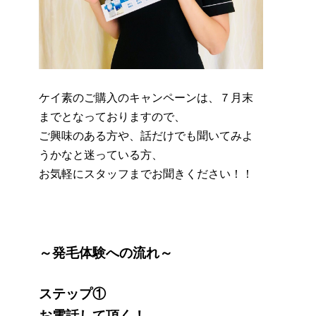
ケイ素のご購入のキャンペーンは、７月末
までとなっておりますので、
ご興味のある方や、話だけでも聞いてみよ
うかなと迷っている方、
お気軽にスタッフまでお聞きください！！
～発毛体験への流れ～
ステップ①
お電話して頂く！