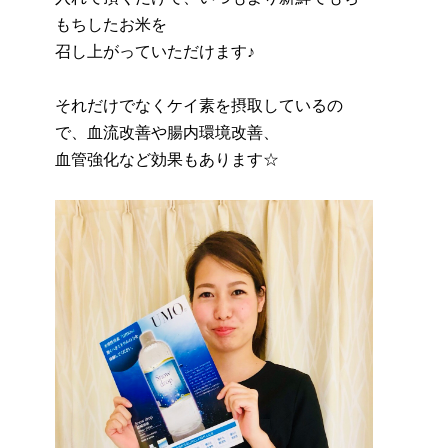
もちしたお米を
召し上がっていただけます♪
それだけでなくケイ素を摂取しているの
で、血流改善や腸内環境改善、
血管強化など効果もあります☆