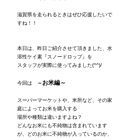
滋賀県を走られるときはぜひ応援したいで
すね！！
本日は、昨日ご紹介させて頂きました、水
溶性ケイ素『スノードロップ』を
スタッフが実際に使ってみました(^^)/
お米編～
今回は
～
スーパーマーケットや、米所など、その家
庭によってお米を購入する
場所や種類は違いますよね？
どんなお米にも不純物は含まれています
が、どのお米に不純物が入っているのか、