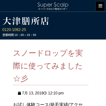
≡
0120-1082-25
営業時間
10：00～19：00
スノードロップを実
際に使ってみました
☆彡
7月 13, 2018
12:10 pm
お試し体験コース/発毛実績/アクセ