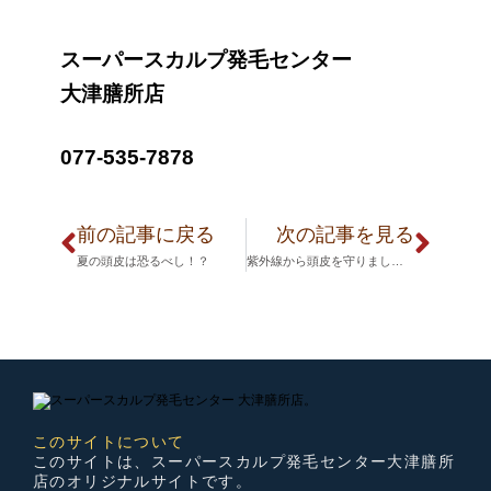
スーパースカルプ発毛センター
大津膳所店
077-535-7878
前の記事に戻る
次の記事を見る
夏の頭皮は恐るべし！？
紫外線から頭皮を守りましょう！！！
このサイトについて
このサイトは、スーパースカルプ発毛センター大津膳所
店のオリジナルサイトです。