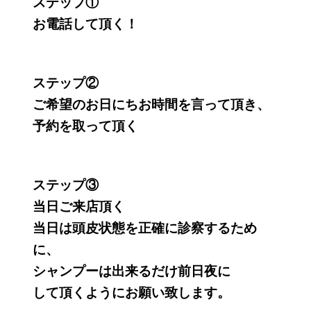
ステップ①
お電話して頂く！
ステップ②
ご希望のお日にちお時間を言って頂き、
予約を取って頂く
ステップ③
当日ご来店頂く
当日は頭皮状態を正確に診察するため
に、
シャンプーは出来るだけ前日夜に
して頂くようにお願い致します。