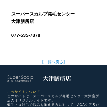
スーパースカルプ発毛センター
大津膳所店
077-535-7878
【一覧へ戻る】
このサイトについて
このサイトは、スーパースカルプ発毛センター大津膳所
店のオリジナルサイトです。
薄毛・抜け毛で悩みを抱える方に対して、AGAケア及び