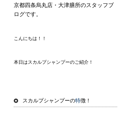
京都四条烏丸店・大津膳所のスタッフブ
ログです。
こんにちは！！
本日はスカルプシャンプーのご紹介！
スカルプシャンプーの
特
徴！