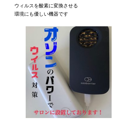
ウィルスを酸素に変換させる
環境にも優しい機器です