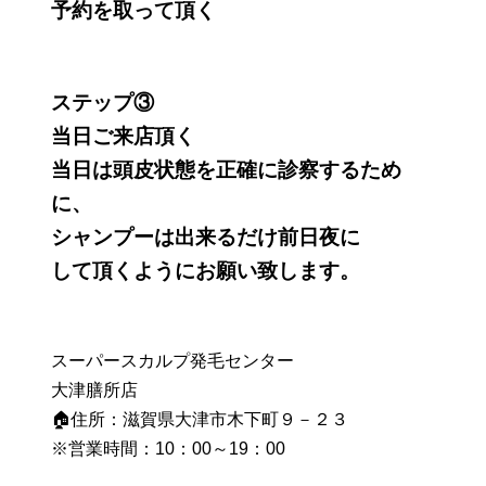
予約を取って頂く
ステップ③
当日ご来店頂く
当日は頭皮状態を正確に診察するため
に、
シャンプーは出来るだけ前日夜に
して頂くようにお願い致します。
スーパースカルプ発毛センター
大津膳所店
🏠住所：滋賀県大津市木下町９－２３
※営業時間：10：00～19：00