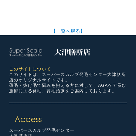
【一覧へ戻る】
このサイトについて
このサイトは、スーパースカルプ発毛センター大津膳所
店のオリジナルサイトです。
薄毛・抜け毛で悩みを抱える方に対して、AGAケア及び
施術による発毛、育毛治療をご案内しております。
スーパースカルプ発毛センター
大津膳所店