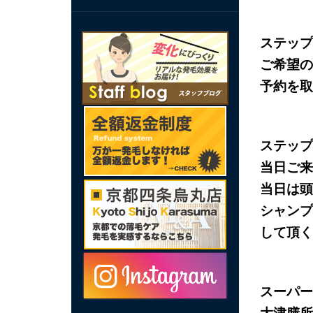
ステップ
ご希望の
予約を取
ステップ
当日ご来
当日は頭
シャンプ
して頂く
スーパー