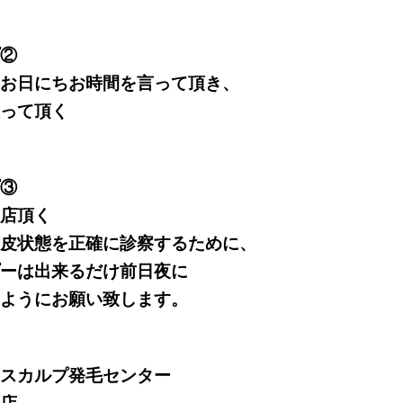
②
お日にちお時間を言って頂き、
って頂く
③
店頂く
皮状態を正確に診察するために、
ーは出来るだけ前日夜に
ようにお願い致します。
スカルプ発毛センター