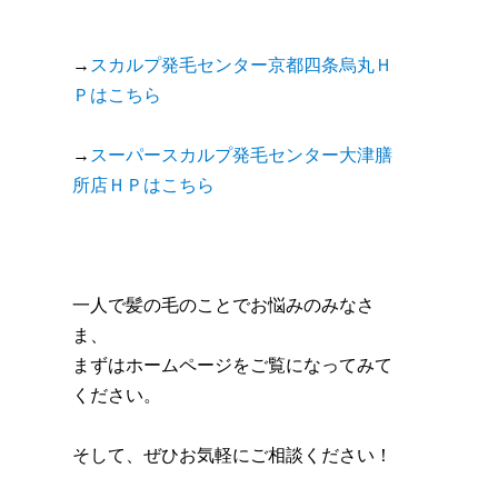
→
スカルプ発毛センター京都四条烏丸Ｈ
Ｐはこちら
→
スーパースカルプ発毛センター大津膳
所店ＨＰはこちら
一人で髪の毛のことでお悩みのみなさ
ま、
まずはホームページをご覧になってみて
ください。
そして、ぜひお気軽にご相談ください！