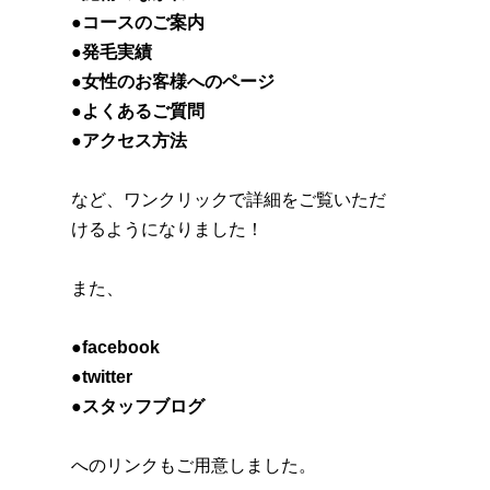
●コースのご案内
●発毛実績
●女性のお客様へのページ
●よくあるご質問
●アクセス方法
など、ワンクリックで詳細をご覧いただ
けるようになりました！
また、
●facebook
●twitter
●スタッフブログ
へのリンクもご用意しました。