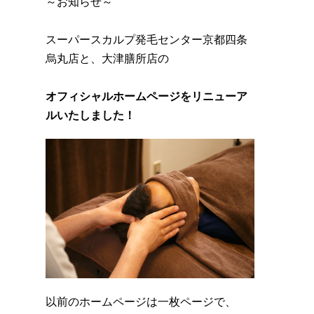
～お知らせ～
スーパースカルプ発毛センター京都四条
烏丸店と、大津膳所店の
オフィシャルホームページをリニューア
ルいたしました！
以前のホームページは一枚ページで、