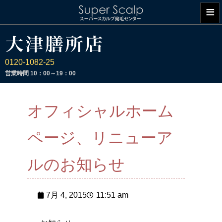
≡
0120-1082-25
営業時間
10：00～19：00
オフィシャルホーム
ページ、リニューア
ルのお知らせ
7月 4, 2015
11:51 am