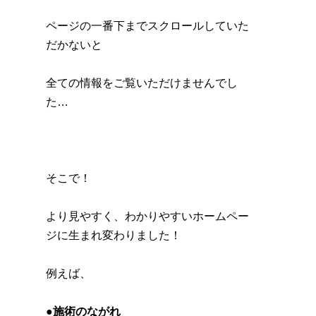
ページの一番下までスクロールしていた
だかないと
全ての情報をご覧いただけませんでし
た…
そこで！
より見やすく、わかりやすいホームペー
ジに生まれ変わりました！
例えば、
●施術のながれ