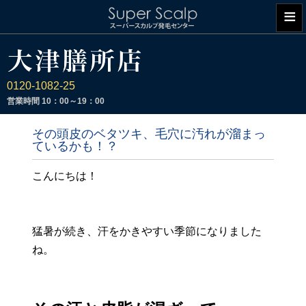
≡
0120-1082-25
営業時間
10：00～19：00
その頭皮のベタツキ、毛穴に汚れが溜まっ
ているかも！？
こんにちは！
猛暑が続き、汗をかきやすい季節になりました
ね。