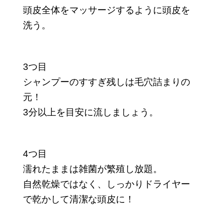
頭皮全体をマッサージするように頭皮を
洗う。
3つ目
シャンプーのすすぎ残しは毛穴詰まりの
元！
3分以上を目安に流しましょう。
4つ目
濡れたままは雑菌が繁殖し放題。
自然乾燥ではなく、しっかりドライヤー
で乾かして清潔な頭皮に！