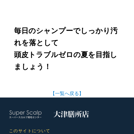
毎日のシャンプーでしっかり汚
れを落として
頭皮トラブルゼロの夏を目指し
ましょう！
【一覧へ戻る】
このサイトについて