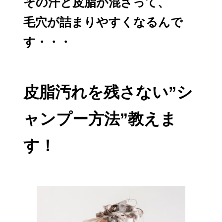
その汗と皮脂が混ざって、
毛穴が詰まりやすくなるんで
す・・・
皮脂汚れを残さない”シ
ャンプー方法”教えま
す！