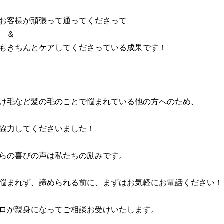
お客様が頑張って通ってくださって
＆
もきちんとケアしてくださっている成果です！
け毛など髪の毛のことで悩まれている他の方へのため、
協力してくださいました！
らの喜びの声は私たちの励みです。
悩まれず、諦められる前に、まずはお気軽にお電話ください！
ロが親身になってご相談お受けいたします。