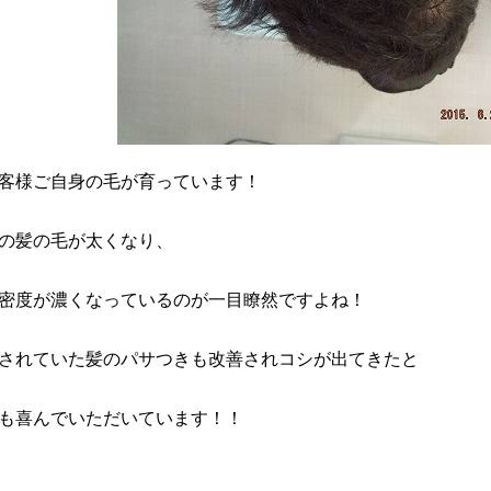
客様ご自身の毛が育っています！
の髪の毛が太くなり、
密度が濃くなっているのが一目瞭然ですよね！
されていた髪のパサつきも改善されコシが出てきたと
も喜んでいただいています！！