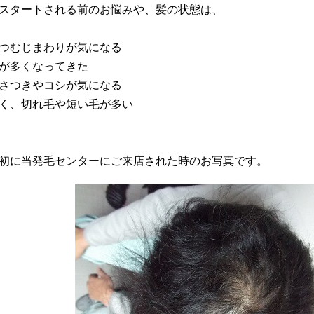
スタートされる前のお悩みや、髪の状態は、
つむじまわりが気になる
が多くなってきた
さつきやコシが気になる
く、切れ毛や短い毛が多い
初に当発毛センターにご来店された時のお写真です。