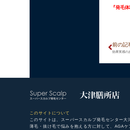
『発毛体
前の記
効果実感の
このサイトについて
このサイトは、スーパースカルプ発毛センター大
薄毛・抜け毛で悩みを抱える方に対して、AGA