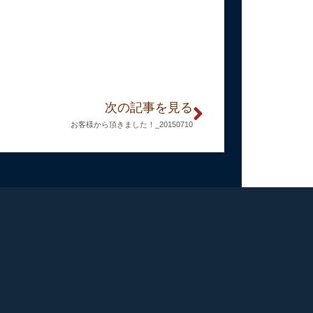
次の記事を見る
お客様から頂きました！_20150710