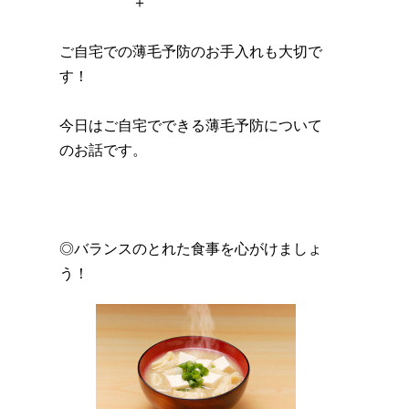
＋
ご自宅での薄毛予防のお手入れも大切で
す！
今日はご自宅でできる薄毛予防について
のお話です。
◎バランスのとれた食事を心がけましょ
う！