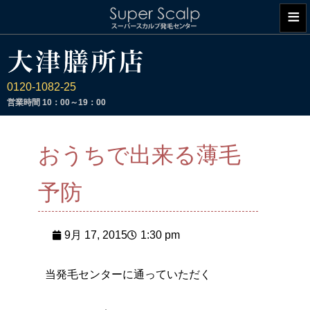
≡
0120-1082-25
営業時間
10：00～19：00
おうちで出来る薄毛
予防
9月 17, 2015
1:30 pm
当発毛センターに通っていただく