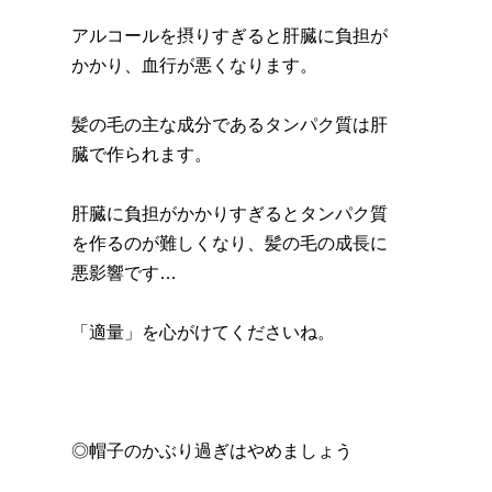
アルコールを摂りすぎると肝臓に負担が
かかり、血行が悪くなります。
髪の毛の主な成分であるタンパク質は肝
臓で作られます。
肝臓に負担がかかりすぎるとタンパク質
を作るのが難しくなり、髪の毛の成長に
悪影響です…
「適量」を心がけてくださいね。
◎帽子のかぶり過ぎはやめましょう