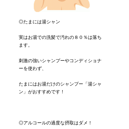
◎たまには湯シャン
実はお湯での洗髪で汚れの８０％は落ち
ます。
刺激の強いシャンプーやコンディショナ
ーを使わず、
たまにはお湯だけのシャンプー「湯シャ
ン」がおすすめです！
◎アルコールの過度な摂取はダメ！