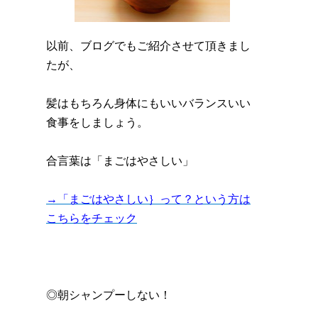
以前、ブログでもご紹介させて頂きまし
たが、
髪はもちろん身体にもいいバランスいい
食事をしましょう。
合言葉は「まごはやさしい」
→「まごはやさしい｝って？という方は
こちらをチェック
◎朝シャンプーしない！