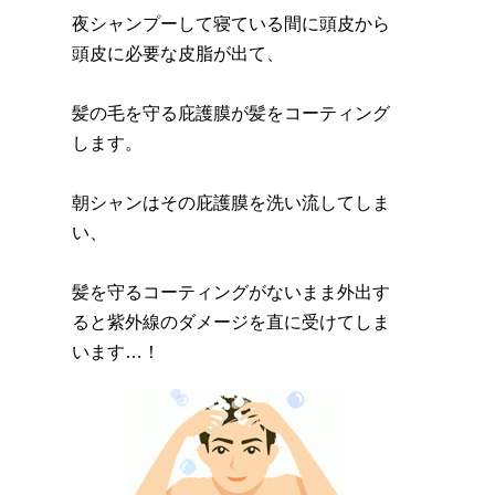
夜シャンプーして寝ている間に頭皮から
頭皮に必要な皮脂が出て、
髪の毛を守る庇護膜が髪をコーティング
します。
朝シャンはその庇護膜を洗い流してしま
い、
髪を守るコーティングがないまま外出す
ると紫外線のダメージを直に受けてしま
います…！