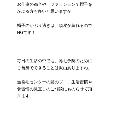
お仕事の都合や、ファッションで帽子を
かぶる方も多いと思いますが、
帽子のかぶり過ぎは、頭皮が蒸れるので
NGです！
毎日の生活の中でも、薄毛予防のために
ご自身でできることは沢山ありますね。
当発毛センターの髪のプロ、生活習慣や
食習慣の見直しのご相談にものらせて頂
きます。