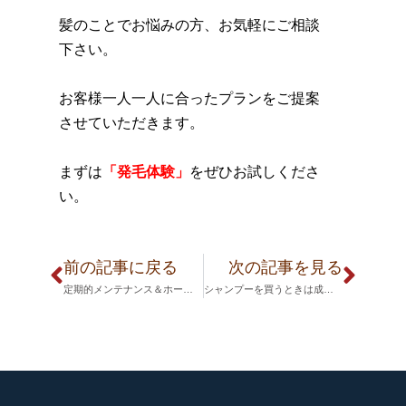
髪のことでお悩みの方、お気軽にご相談
下さい。
お客様一人一人に合ったプランをご提案
させていただきます。
まずは
「発毛体験」
をぜひお試しくださ
い。
前の記事に戻る
次の記事を見る
定期的メンテナンス＆ホームケアが大切
シャンプーを買うときは成分をチェック