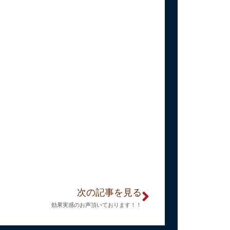
次の記事を見る
効果実感のお声頂いております！！