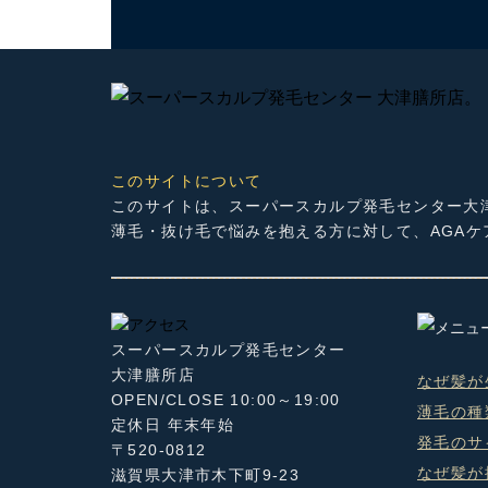
このサイトについて
このサイトは、スーパースカルプ発毛センター大
薄毛・抜け毛で悩みを抱える方に対して、AGA
スーパースカルプ発毛センター
大津膳所店
なぜ髪が
OPEN/CLOSE 10:00～19:00
薄毛の種
定休日 年末年始
発毛のサ
〒520-0812
なぜ髪が
滋賀県大津市木下町9-23