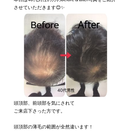
させていただきます😊✨
頭頂部、前頭部を気にされて
ご来店下さった方です。
頭頂部の薄毛の範囲が全然違います！