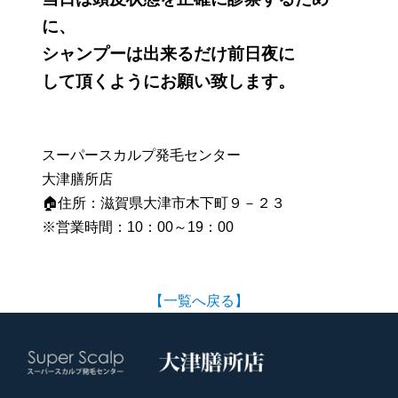
に、
シャンプーは出来るだけ前日夜に
して頂くようにお願い致します。
スーパースカルプ発毛センター
大津膳所店
🏠住所：滋賀県大津市木下町９－２３
※営業時間：10：00～19：00
【一覧へ戻る】