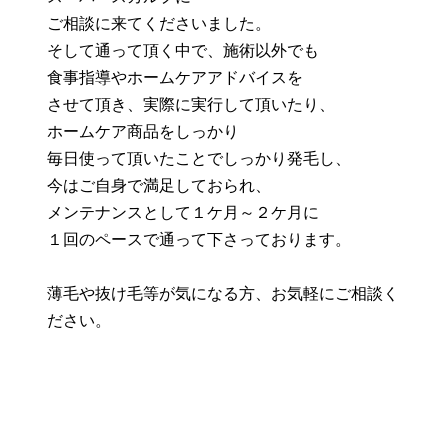
ご相談に来てくださいました。
そして通って頂く中で、施術以外でも
食事指導やホームケアアドバイスを
させて頂き、実際に実行して頂いたり、
ホームケア商品をしっかり
毎日使って頂いたことでしっかり発毛し、
今はご自身で満足しておられ、
メンテナンスとして１ケ月～２ケ月に
１回のペースで通って下さっております。
薄毛や抜け毛等が気になる方、お気軽にご相談く
ださい。