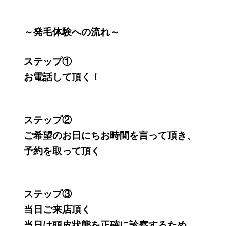
～発毛体験への流れ～
ステップ①
お電話して頂く！
ステップ②
ご希望のお日にちお時間を言って頂き、
予約を取って頂く
ステップ③
当日ご来店頂く
当日は頭皮状態を正確に診察するため