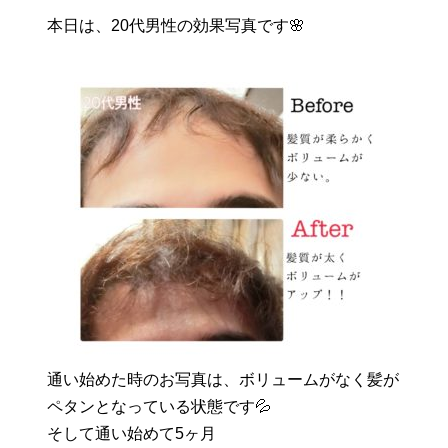
本日は、20代男性の効果写真です🌸
通い始めた時のお写真は、ボリュームがなく髪が
ペタンとなっている状態です💦
そして通い始めて5ヶ月