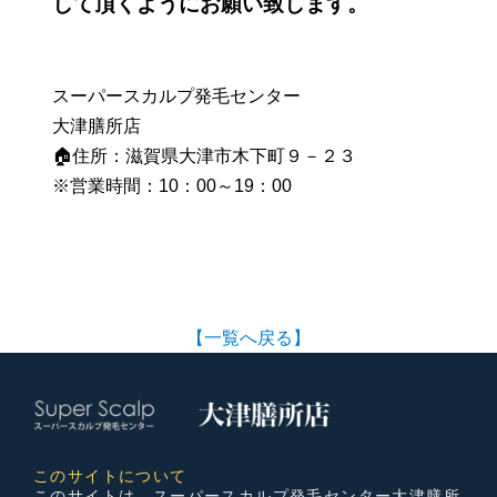
して頂くようにお願い致します。
スーパースカルプ発毛センター
大津膳所店
🏠住所：滋賀県大津市木下町９－２３
※営業時間：10：00～19：00
【一覧へ戻る】
このサイトについて
このサイトは、スーパースカルプ発毛センター大津膳所