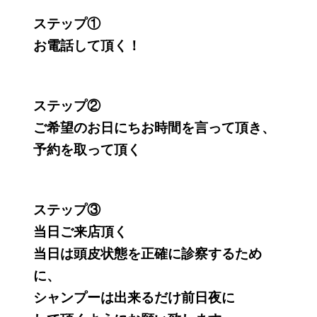
ステップ①
お電話して頂く！
ステップ②
ご希望のお日にちお時間を言って頂き、
予約を取って頂く
ステップ③
当日ご来店頂く
当日は頭皮状態を正確に診察するため
に、
シャンプーは出来るだけ前日夜に