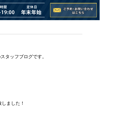
所のスタッフブログです。
致しました！