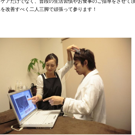
ンケアだけでなく、普段の生活習慣やお食事のご指導をさせて
みを改善すべく二人三脚で頑張って参ります！