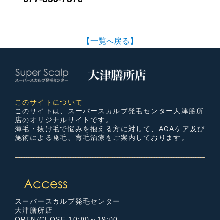
【一覧へ戻る】
このサイトについて
このサイトは、スーパースカルプ発毛センター大津膳所
店のオリジナルサイトです。
薄毛・抜け毛で悩みを抱える方に対して、AGAケア及び
施術による発毛、育毛治療をご案内しております。
スーパースカルプ発毛センター
大津膳所店
OPEN/CLOSE 10:00～19:00