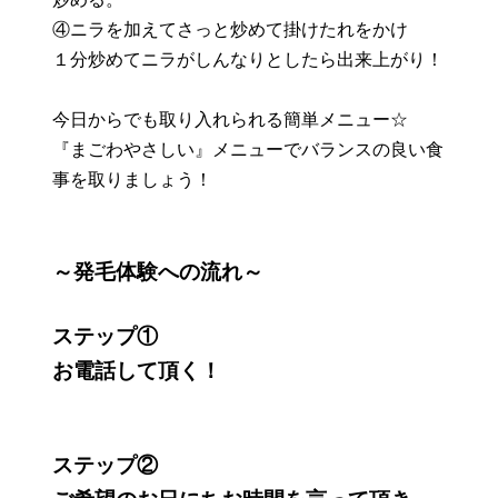
④ニラを加えてさっと炒めて掛けたれをかけ
１分炒めてニラがしんなりとしたら出来上がり！
今日からでも取り入れられる簡単メニュー☆
『まごわやさしい』メニューでバランスの良い食
事を取りましょう！
～発毛体験への流れ～
ステップ①
お電話して頂く！
ステップ②