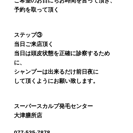
ご希望のお日にちお時間を言って頂き、
予約を取って頂く
ステップ③
当日ご来店頂く
当日は頭皮状態を正確に診察するため
に、
シャンプーは出来るだけ前日夜に
して頂くようにお願い致します。
スーパースカルプ発毛センター
大津膳所店
077-535-7878