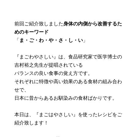
前回ご紹介致しました
身体の内側から改善するた
めのキーワード
「
ま・ご・わ・や・さ・し・い
」
『まごわやさしい』は、食品研究家で医学博士の
吉村裕之先生が提唱されている
バランスの良い食事の覚え方です。
それぞれに特徴や高い効果のある食材の組み合わ
せで、
日本に昔からあるお馴染みの食材ばかりです。
本日は、『まごはやさしい』を使ったレシピをご
紹介致します！