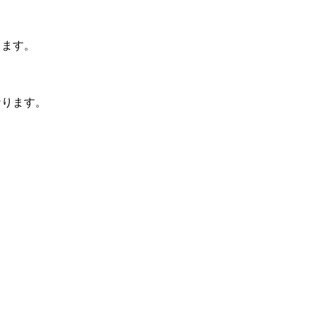
ります。
なります。