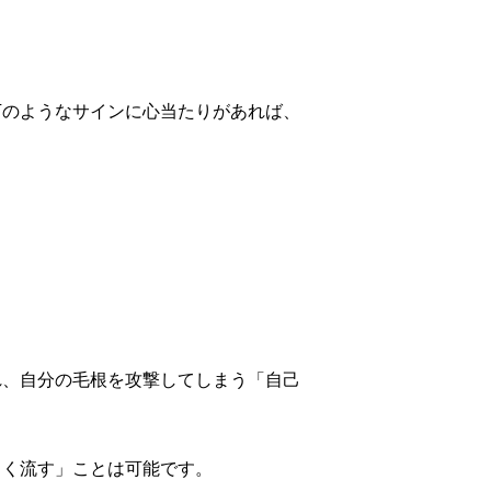
下のようなサインに心当たりがあれば、
れ、自分の毛根を攻撃してしまう「自己
まく流す」ことは可能です。