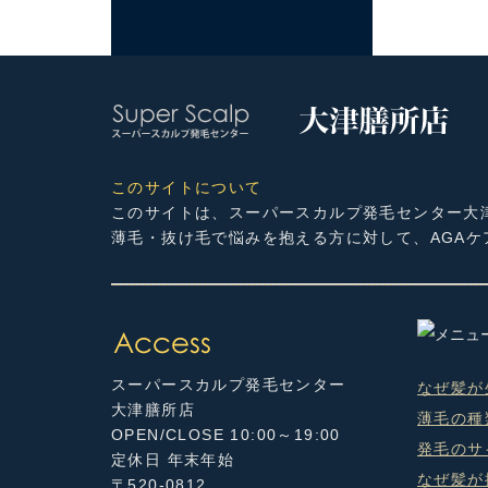
このサイトについて
このサイトは、スーパースカルプ発毛センター大
薄毛・抜け毛で悩みを抱える方に対して、AGA
スーパースカルプ発毛センター
なぜ髪が
大津膳所店
薄毛の種
OPEN/CLOSE 10:00～19:00
発毛のサ
定休日 年末年始
なぜ髪が
〒520-0812