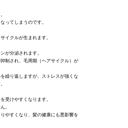
す。
くなってしまうのです。
うサイクルが生まれます。
モンが分泌されます。
が抑制され、毛周期（ヘアサイクル）が
ルを繰り返しますが、ストレスが強くな
す。
ジを受けやすくなります。
せん。
こりやすくなり、髪の健康にも悪影響を